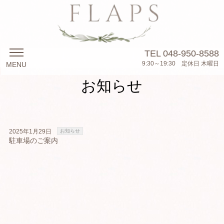
TEL
048-950-8588
9:30～19:30 定休日 木曜日
MENU
お知らせ
2025年1月29日
お知らせ
駐車場のご案内