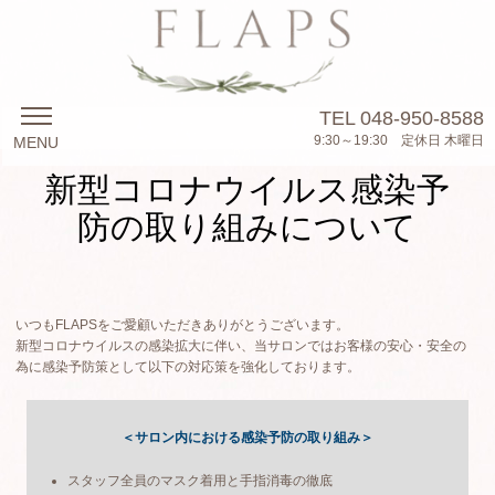
TEL
048-950-8588
9:30～19:30 定休日 木曜日
MENU
新型コロナウイルス感染予
防の取り組みについて
いつもFLAPSをご愛顧いただきありがとうございます。
新型コロナウイルスの感染拡大に伴い、当サロンではお客様の安心・安全の
為に感染予防策として以下の対応策を強化しております。
＜サロン内における感染予防の取り組み＞
スタッフ全員のマスク着用と手指消毒の徹底